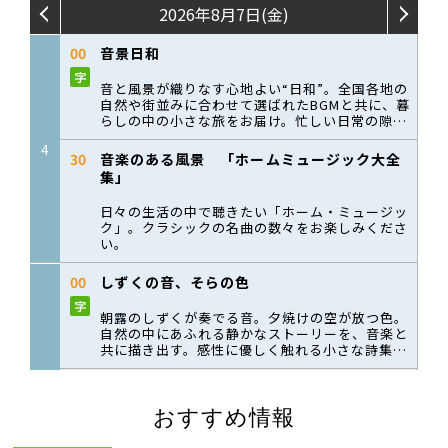
おすすめ情報