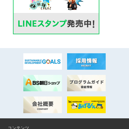
コンテンツ