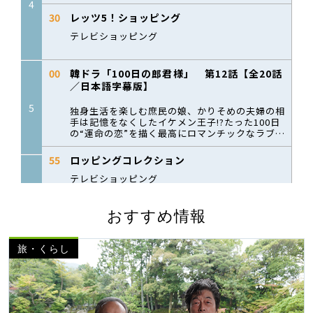
おすすめ情報
旅・くらし