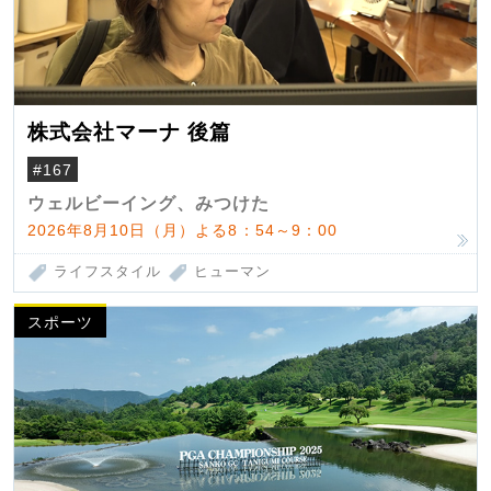
株式会社マーナ 後篇
#167
ウェルビーイング、みつけた
2026年8月10日（月）よる8：54～9：00
ライフスタイル
ヒューマン
スポーツ