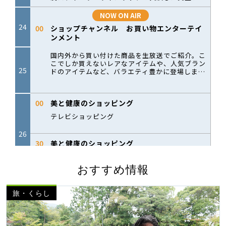
おすすめ情報
旅・くらし