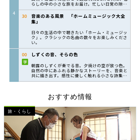
おすすめ情報
旅・くらし