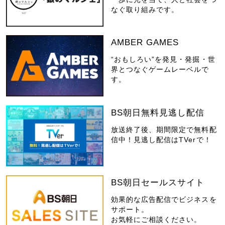
なぐ取り組みです。
AMBER GAMES
“おもしろい”を発見・発掘・世
界とつなぐゲームレーベルで
す。
BS朝日無料見逃し配信
放送終了後、期間限定で無料配
信中！見逃し配信はTVerで！
BS朝日セールスサイト
効果的な広告配信でビジネスを
サポート。
お気軽にご相談ください。