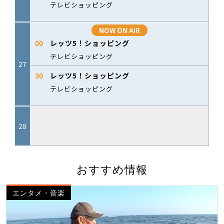
おすすめ情報
エンタメ・音楽