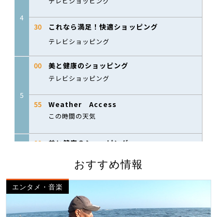
おすすめ情報
エンタメ・音楽