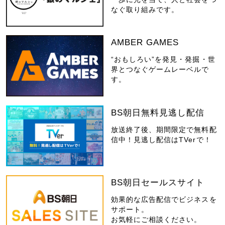
なぐ取り組みです。
AMBER GAMES
“おもしろい”を発見・発掘・世
界とつなぐゲームレーベルで
す。
BS朝日無料見逃し配信
放送終了後、期間限定で無料配
信中！見逃し配信はTVerで！
BS朝日セールスサイト
効果的な広告配信でビジネスを
サポート。
お気軽にご相談ください。