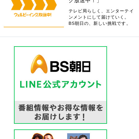
グ放送中！」
テレビ局らしく、エンターテイ
ンメントにして届けていく。
BS朝日の、新しい挑戦です。