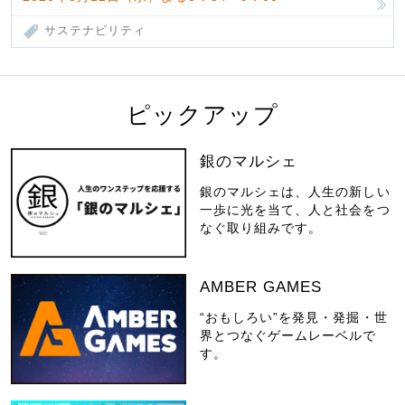
サステナビリティ
ピックアップ
銀のマルシェ
銀のマルシェは、人生の新しい
一歩に光を当て、人と社会をつ
なぐ取り組みです。
AMBER GAMES
“おもしろい”を発見・発掘・世
界とつなぐゲームレーベルで
す。