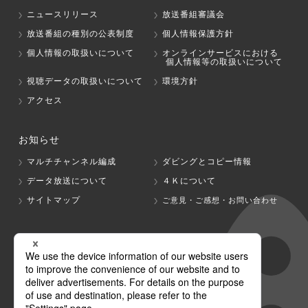
ニュースリリース
放送番組審議会
放送番組の種別の公表制度
個人情報保護方針
個人情報の取扱いについて
オンラインサービスにおける
個人情報等の取扱いについて
視聴データの取扱いについて
環境方針
アクセス
お知らせ
マルチチャンネル編成
ダビングとコピー情報
データ放送について
４Ｋについて
サイトマップ
ご意見・ご感想・お問い合わせ
グループ会社
テレビ朝日
テレ朝チャンネル