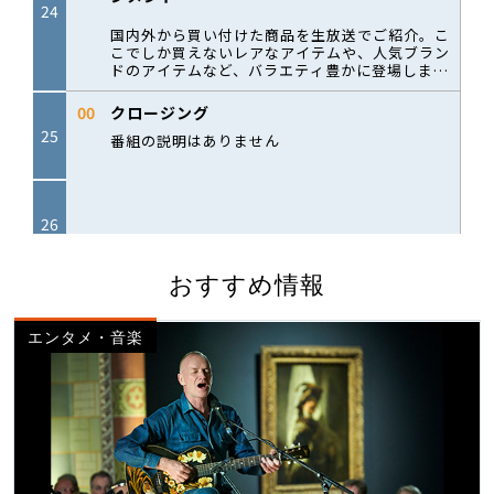
おすすめ情報
エンタメ・音楽