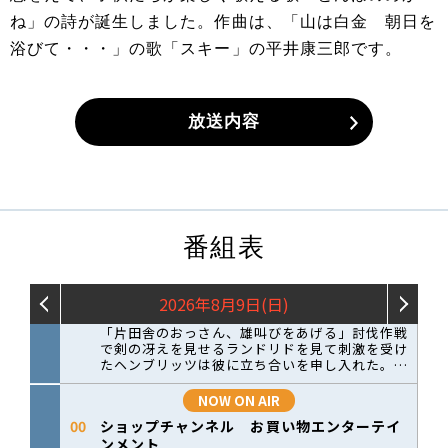
ね」の詩が誕生しました。作曲は、「山は白金 朝日を
浴びて・・・」の歌「スキー」の平井康三郎です。
放送内容
番組表