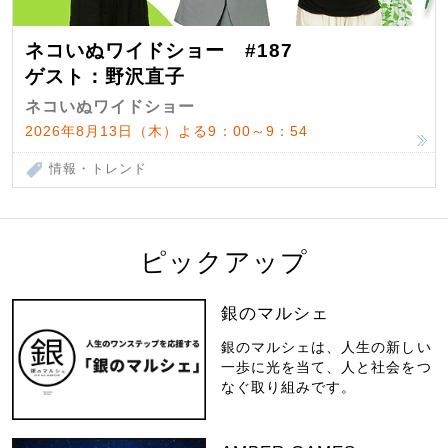
ネコいぬワイドショー #187
ゲスト：野沢直子
ネコいぬワイドショー
2026年8月13日（木）よる9：00～9：54
情報・トレンド
ピックアップ
銀のマルシェ
銀のマルシェは、人生の新しい
一歩に光を当て、人と社会をつ
なぐ取り組みです。