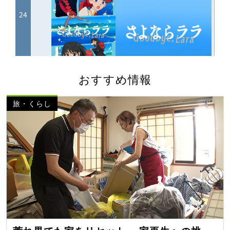
おすすめ情報
旅・くらし