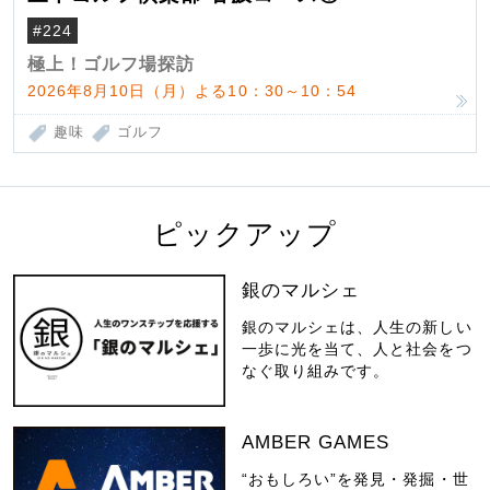
#224
極上！ゴルフ場探訪
2026年8月10日（月）よる10：30～10：54
趣味
ゴルフ
ピックアップ
銀のマルシェ
銀のマルシェは、人生の新しい
一歩に光を当て、人と社会をつ
なぐ取り組みです。
AMBER GAMES
“おもしろい”を発見・発掘・世