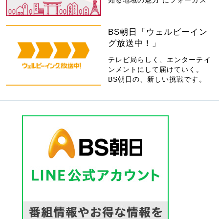
BS朝日「ウェルビーイン
グ放送中！」
テレビ局らしく、エンターテイ
ンメントにして届けていく。
BS朝日の、新しい挑戦です。