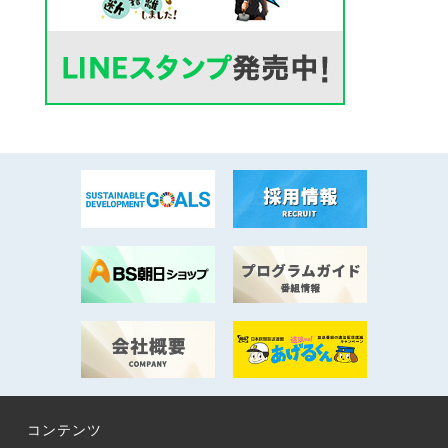
コンテンツ