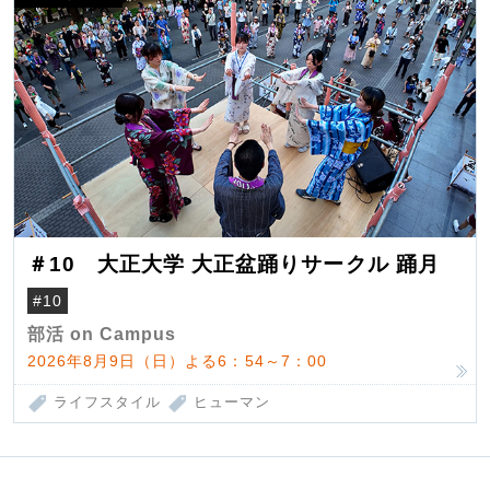
＃10 大正大学 大正盆踊りサークル 踊月
#10
部活 on Campus
2026年8月9日（日）よる6：54～7：00
ライフスタイル
ヒューマン