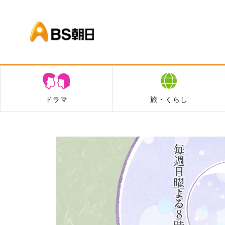
BS朝日
ドラマ
旅・くらし