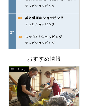
おすすめ情報
旅・くらし