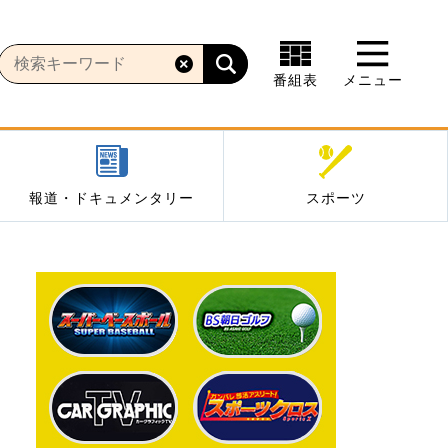
番組表
メニュー
報道・ドキュメンタリー
スポーツ