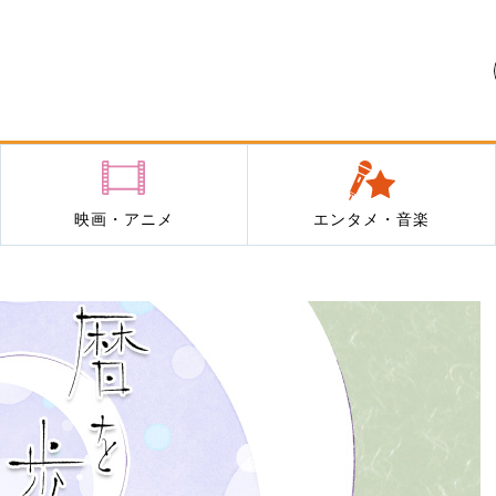
映画・アニメ
エンタメ・音楽