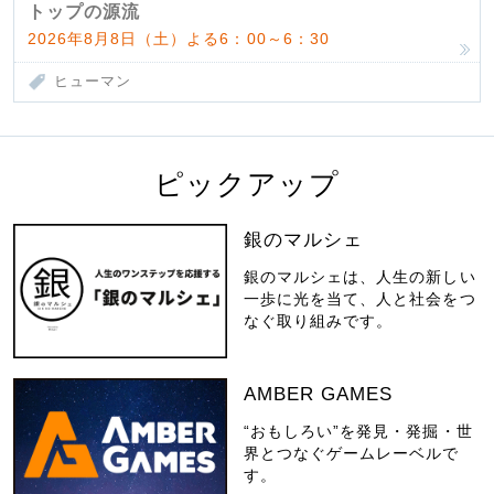
トップの源流
2026年8月8日（土）よる6：00～6：30
ヒューマン
ピックアップ
銀のマルシェ
銀のマルシェは、人生の新しい
一歩に光を当て、人と社会をつ
なぐ取り組みです。
AMBER GAMES
“おもしろい”を発見・発掘・世
界とつなぐゲームレーベルで
す。