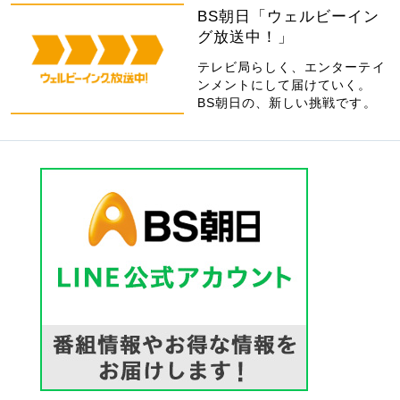
BS朝日「ウェルビーイン
グ放送中！」
テレビ局らしく、エンターテイ
ンメントにして届けていく。
BS朝日の、新しい挑戦です。