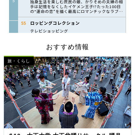
おすすめ情報
旅・くらし