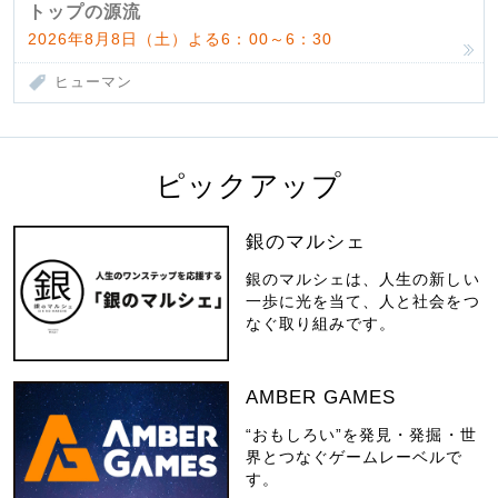
トップの源流
2026年8月8日（土）よる6：00～6：30
ヒューマン
ピックアップ
銀のマルシェ
銀のマルシェは、人生の新しい
一歩に光を当て、人と社会をつ
なぐ取り組みです。
AMBER GAMES
“おもしろい”を発見・発掘・世
界とつなぐゲームレーベルで
す。