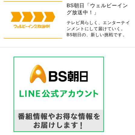
BS朝日「ウェルビーイン
グ放送中！」
テレビ局らしく、エンターテイ
ンメントにして届けていく。
BS朝日の、新しい挑戦です。