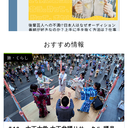
おすすめ情報
旅・くらし