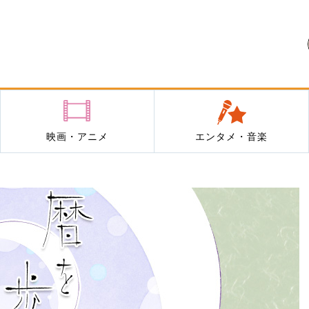
映画・アニメ
エンタメ・音楽