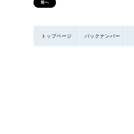
前へ
トップページ
バックナンバー