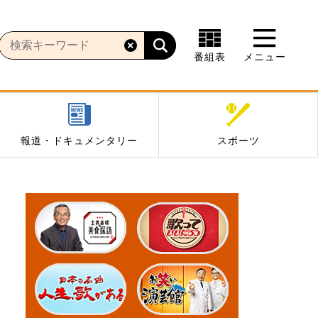
番組表
メニュー
報道・ドキュメンタリー
スポーツ