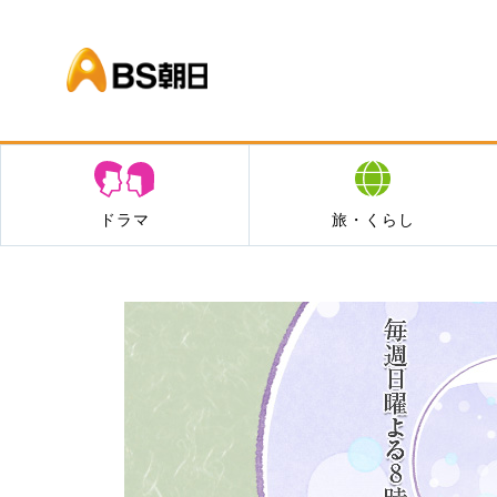
BS朝日
ドラマ
旅・くらし