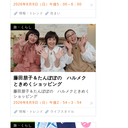
2026年8月9日（日）午後5：00～6：00
情報・トレンド
住まい
旅・くらし
藤田朋子＆たんぽぽの ハルメク
ときめくショッピング
藤田朋子＆たんぽぽの ハルメクときめく
ショッピング
2026年8月9日（日）午後2：54～3：54
情報・トレンド
ライフスタイル
旅・くらし