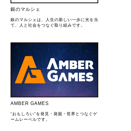
銀のマルシェ
銀のマルシェは、人生の新しい一歩に光を当
て、人と社会をつなぐ取り組みです。
AMBER GAMES
“おもしろい”を発見・発掘・世界とつなぐゲ
ームレーベルです。