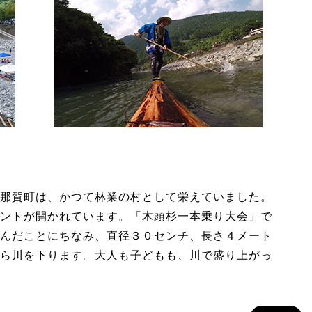
那賀町は、かつて林業の村として栄えていました。
ントが開かれています。「木頭杉一本乗り大会」で
んだことにちなみ、直径３０センチ、長さ４メート
ら川を下ります。大人も子どもも、川で盛り上がっ