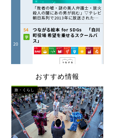
おすすめ情報
旅・くらし