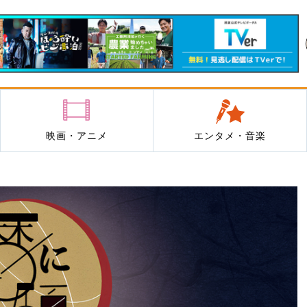
映画・アニメ
エンタメ・音楽