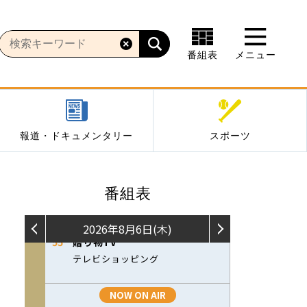
番組表
メニュー
報道・ドキュメンタリー
スポーツ
番組表