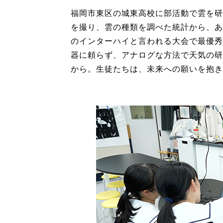
福岡市東区の城東高校に部活動で雲を研
を撮り、雲の種類を調べた統計から、あ
のインターハイと言われる大会で最優秀
器に頼らず、アナログな方法で天気の研
から。生徒たちは、未来への願いを抱き