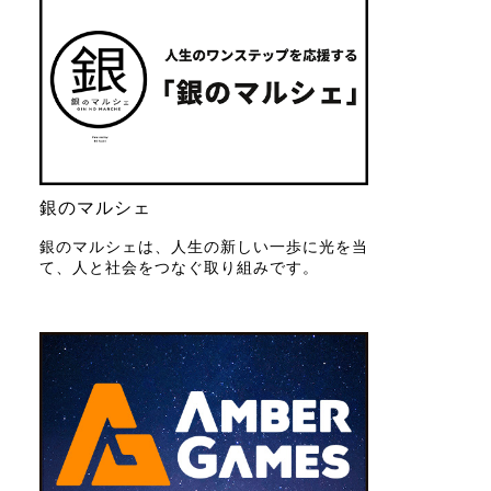
銀のマルシェ
銀のマルシェは、人生の新しい一歩に光を当
て、人と社会をつなぐ取り組みです。