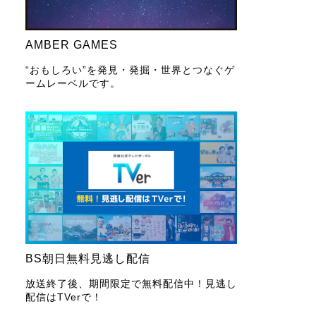
AMBER GAMES
“おもしろい”を発見・発掘・世界とつなぐゲ
ームレーベルです。
BS朝日無料見逃し配信
放送終了後、期間限定で無料配信中！見逃し
配信はTVerで！