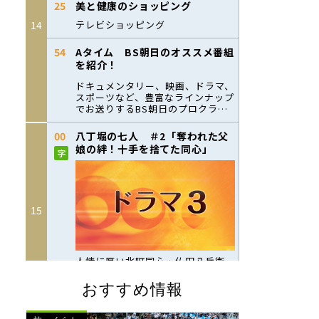
おすすめ情報