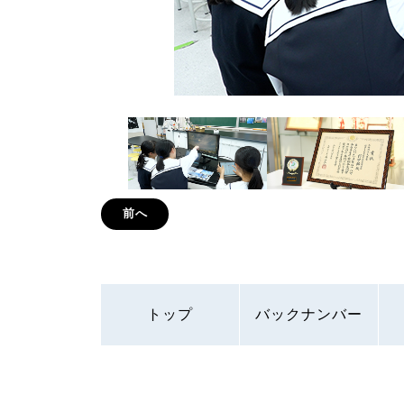
前へ
トップ
バックナンバー