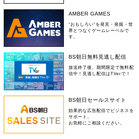
AMBER GAMES
“おもしろい”を発見・発掘・世
界とつなぐゲームレーベルで
す。
BS朝日無料見逃し配信
放送終了後、期間限定で無料配
信中！見逃し配信はTVerで！
BS朝日セールスサイト
効果的な広告配信でビジネスを
サポート。
お気軽にご相談ください。