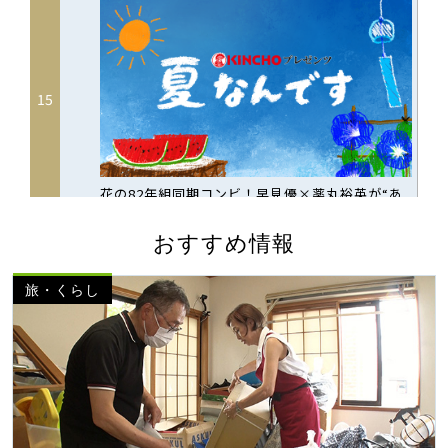
おすすめ情報
旅・くらし