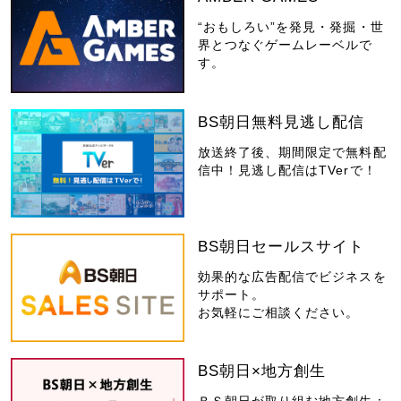
“おもしろい”を発見・発掘・世
界とつなぐゲームレーベルで
す。
BS朝日無料見逃し配信
放送終了後、期間限定で無料配
信中！見逃し配信はTVerで！
BS朝日セールスサイト
効果的な広告配信でビジネスを
サポート。
お気軽にご相談ください。
BS朝日×地方創生