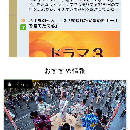
おすすめ情報
旅・くらし