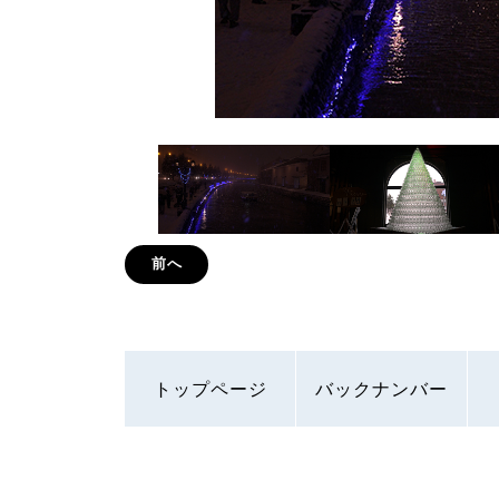
前へ
トップページ
バックナンバー