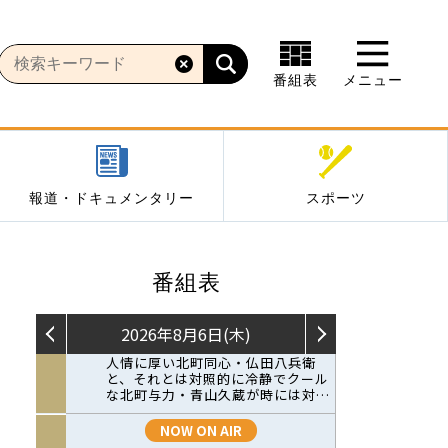
番組表
メニュー
報道・ドキュメンタリー
スポーツ
番組表