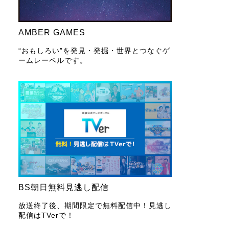
AMBER GAMES
“おもしろい”を発見・発掘・世界とつなぐゲ
ームレーベルです。
BS朝日無料見逃し配信
放送終了後、期間限定で無料配信中！見逃し
配信はTVerで！