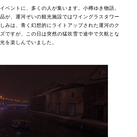
イベントに、多くの人が集います。小樽ゆき物語。
品が、運河ぞいの観光施設ではワイングラスタワー
しみは、青く幻想的にライトアップされた運河のク
ズですが、この日は突然の猛吹雪で途中で欠航とな
光を楽しんでいました。