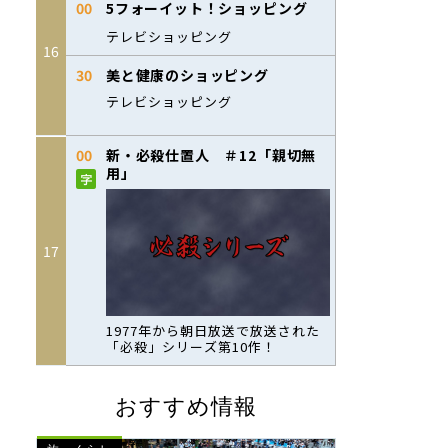
おすすめ情報