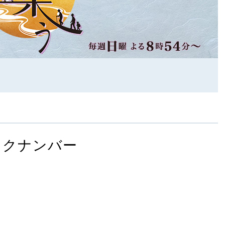
ックナンバー