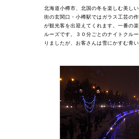
北海道小樽市、北国の冬を楽しむ美しい
街の玄関口・小樽駅ではガラス工芸の作
が観光客を出迎えてくれます。一番の楽
ルーズです。３０分ごとのナイトクルー
りましたが、お客さんは雪にかすむ青い