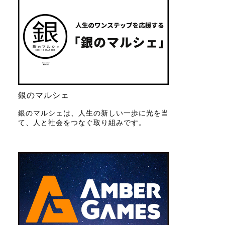
銀のマルシェ
銀のマルシェは、人生の新しい一歩に光を当
て、人と社会をつなぐ取り組みです。