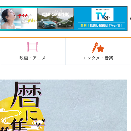
映画・アニメ
エンタメ・音楽