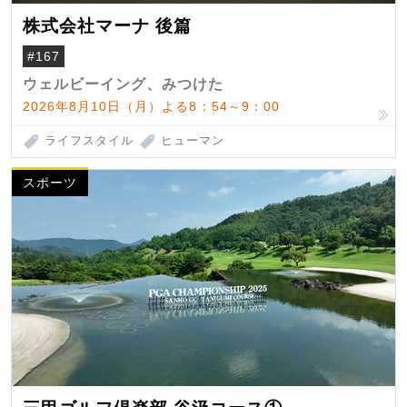
株式会社マーナ 後篇
#167
ウェルビーイング、みつけた
2026年8月10日（月）よる8：54～9：00
ライフスタイル
ヒューマン
スポーツ