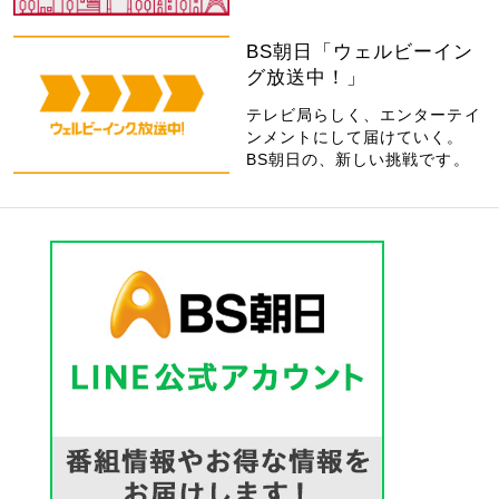
BS朝日「ウェルビーイン
グ放送中！」
テレビ局らしく、エンターテイ
ンメントにして届けていく。
BS朝日の、新しい挑戦です。