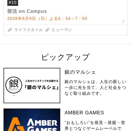
#10
部活 on Campus
2026年8月9日（日）よる6：54～7：00
ライフスタイル
ヒューマン
ピックアップ
銀のマルシェ
銀のマルシェは、人生の新しい
一歩に光を当て、人と社会をつ
なぐ取り組みです。
AMBER GAMES
“おもしろい”を発見・発掘・世
界とつなぐゲームレーベルで