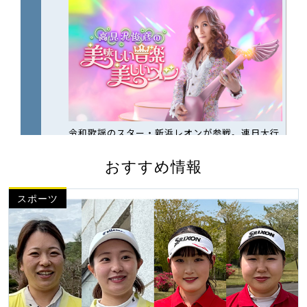
おすすめ情報
スポーツ