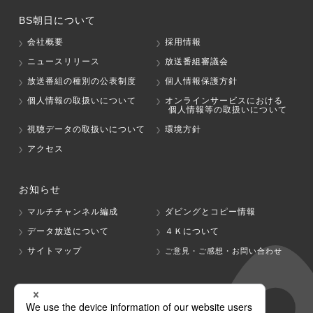
BS朝日について
会社概要
採用情報
ニュースリリース
放送番組審議会
放送番組の種別の公表制度
個人情報保護方針
個人情報の取扱いについて
オンラインサービスにおける
個人情報等の取扱いについて
視聴データの取扱いについて
環境方針
アクセス
お知らせ
マルチチャンネル編成
ダビングとコピー情報
データ放送について
４Ｋについて
サイトマップ
ご意見・ご感想・お問い合わせ
グループ会社