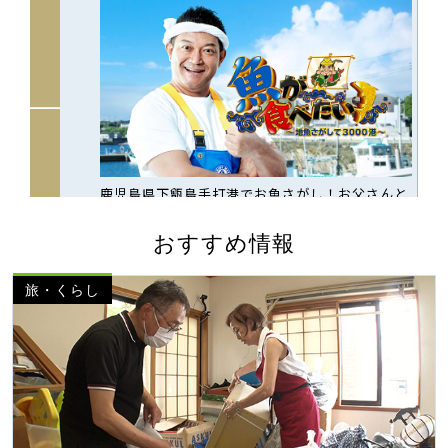
おすすめ情報
旅・くらし