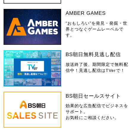
AMBER GAMES
“おもしろい”を発見・発掘・世
界とつなぐゲームレーベルで
す。
BS朝日無料見逃し配信
放送終了後、期間限定で無料配
信中！見逃し配信はTVerで！
BS朝日セールスサイト
効果的な広告配信でビジネスを
サポート。
お気軽にご相談ください。