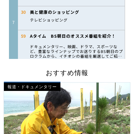
おすすめ情報
報道・ドキュメンタリー