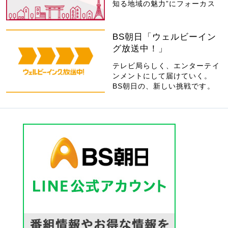
知る地域の魅力”にフォーカス
BS朝日「ウェルビーイン
グ放送中！」
テレビ局らしく、エンターテイ
ンメントにして届けていく。
BS朝日の、新しい挑戦です。