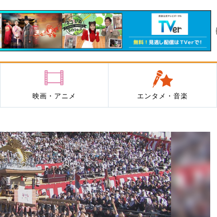
映画・アニメ
エンタメ・音楽