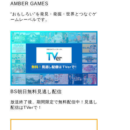
AMBER GAMES
“おもしろい”を発見・発掘・世界とつなぐゲ
ームレーベルです。
BS朝日無料見逃し配信
放送終了後、期間限定で無料配信中！見逃し
配信はTVerで！