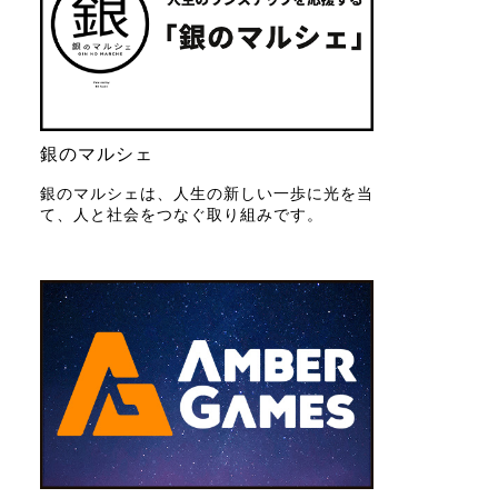
銀のマルシェ
銀のマルシェは、人生の新しい一歩に光を当
て、人と社会をつなぐ取り組みです。