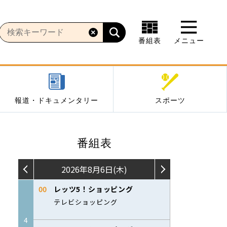
番組表
メニュー
報道・ドキュメンタリー
スポーツ
番組表