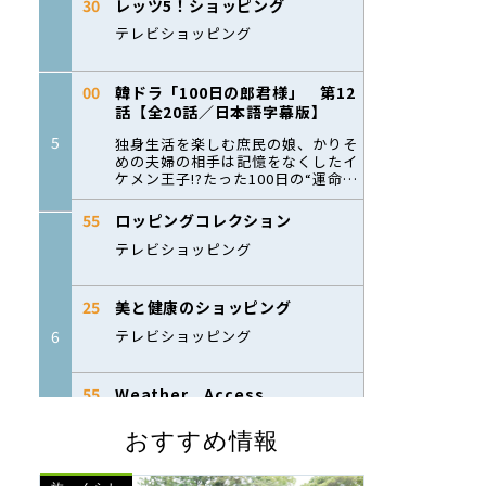
おすすめ情報