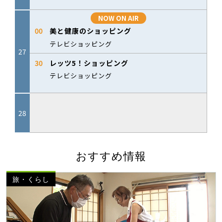
おすすめ情報
旅・くらし