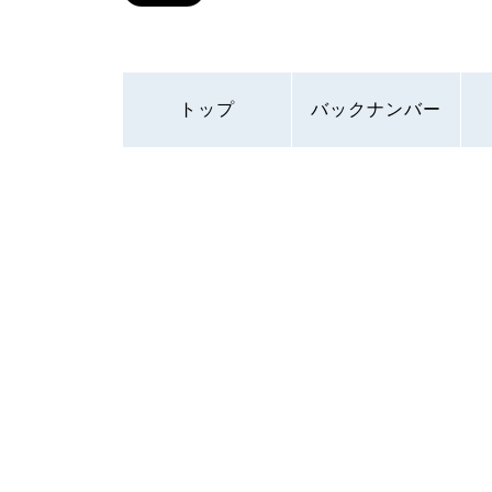
トップ
バックナンバー