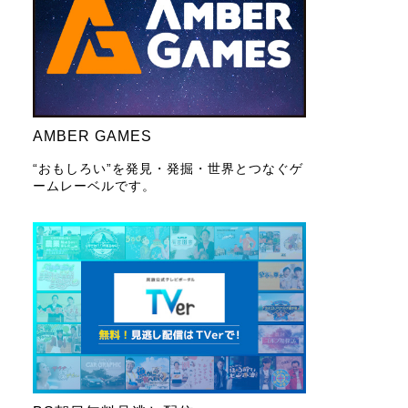
AMBER GAMES
“おもしろい”を発見・発掘・世界とつなぐゲ
ームレーベルです。