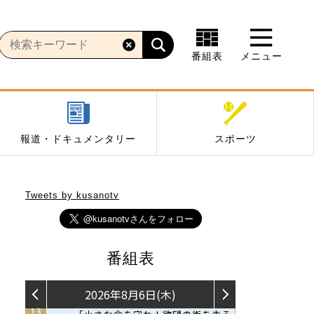
番組表
メニュー
報道・ドキュメンタリー
スポーツ
Tweets by kusanotv
番組表