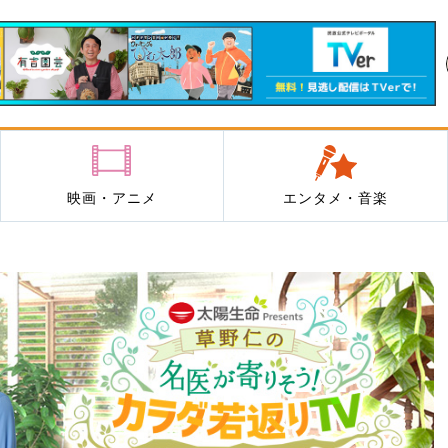
映画・アニメ
エンタメ・音楽