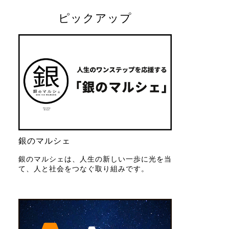
ピックアップ
銀のマルシェ
銀のマルシェは、人生の新しい一歩に光を当
て、人と社会をつなぐ取り組みです。