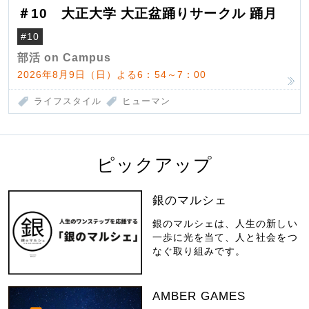
＃10 大正大学 大正盆踊りサークル 踊月
#10
部活 on Campus
2026年8月9日（日）よる6：54～7：00
ライフスタイル
ヒューマン
ピックアップ
銀のマルシェ
銀のマルシェは、人生の新しい
一歩に光を当て、人と社会をつ
なぐ取り組みです。
AMBER GAMES