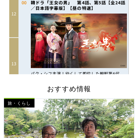
おすすめ情報
旅・くらし