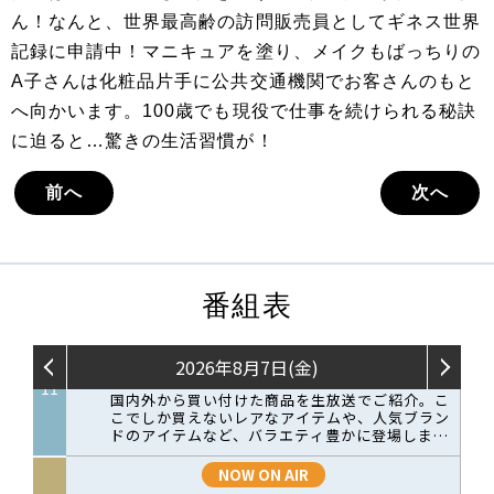
ん！なんと、世界最高齢の訪問販売員としてギネス世界
記録に申請中！マニキュアを塗り、メイクもばっちりの
A子さんは化粧品片手に公共交通機関でお客さんのもと
へ向かいます。100歳でも現役で仕事を続けられる秘訣
に迫ると…驚きの生活習慣が！
前へ
次へ
番組表