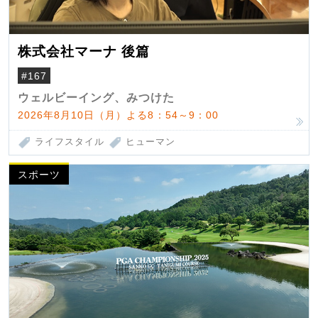
株式会社マーナ 後篇
#167
ウェルビーイング、みつけた
2026年8月10日（月）よる8：54～9：00
ライフスタイル
ヒューマン
スポーツ