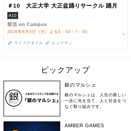
＃10 大正大学 大正盆踊りサークル 踊月
#10
部活 on Campus
2026年8月9日（日）よる6：54～7：00
ライフスタイル
ヒューマン
ピックアップ
銀のマルシェ
銀のマルシェは、人生の新しい
一歩に光を当て、人と社会をつ
なぐ取り組みです。
AMBER GAMES