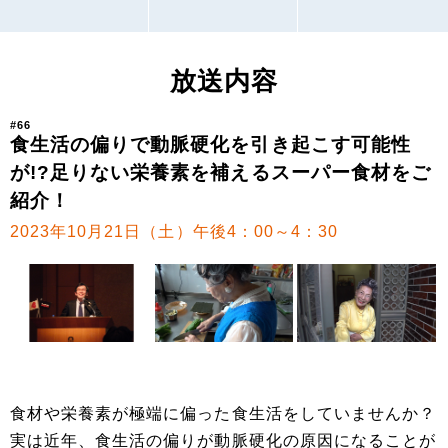
放送内容
#66
食生活の偏りで動脈硬化を引き起こす可能性
が!?足りない栄養素を補えるスーパー食材をご
紹介！
2023年10月21日（土）午後4：00～4：30
食材や栄養素が極端に偏った食生活をしていませんか？
実は近年、食生活の偏りが動脈硬化の原因になることが