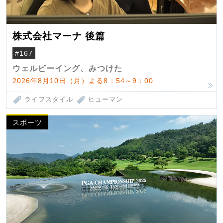
株式会社マーナ 後篇
#167
ウェルビーイング、みつけた
2026年8月10日（月）よる8：54～9：00
ライフスタイル
ヒューマン
スポーツ