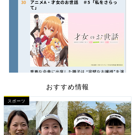
おすすめ情報
スポーツ