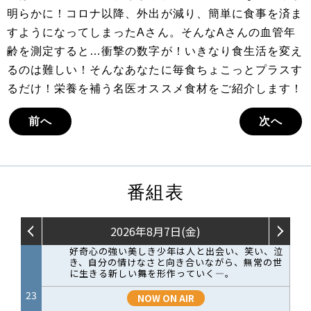
明らかに！コロナ以降、外出が減り、簡単に食事を済ま
すようになってしまったAさん。そんなAさんの血管年
齢を測定すると…衝撃の数字が！いきなり食生活を変え
るのは難しい！そんなあなたに毎食ちょこっとプラスす
るだけ！栄養を補う名医オススメ食材をご紹介します！
前へ
次へ
番組表