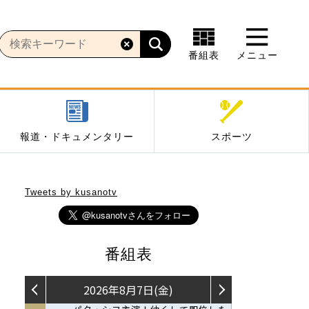
番組表
メニュー
報道・ドキュメンタリー
スポーツ
Tweets by kusanotv
番組表