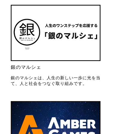
銀のマルシェ
銀のマルシェは、人生の新しい一歩に光を当
て、人と社会をつなぐ取り組みです。