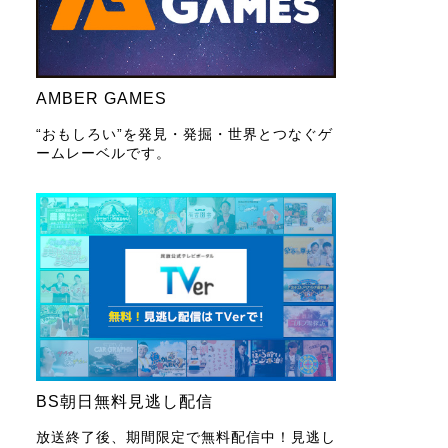
AMBER GAMES
“おもしろい”を発見・発掘・世界とつなぐゲ
ームレーベルです。
BS朝日無料見逃し配信
放送終了後、期間限定で無料配信中！見逃し