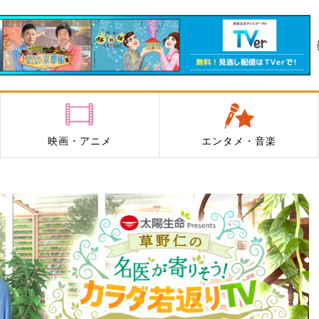
映画・アニメ
エンタメ・音楽