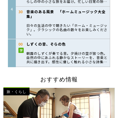
おすすめ情報
旅・くらし