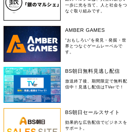
一歩に光を当て、人と社会をつ
なぐ取り組みです。
AMBER GAMES
“おもしろい”を発見・発掘・世
界とつなぐゲームレーベルで
す。
BS朝日無料見逃し配信
放送終了後、期間限定で無料配
信中！見逃し配信はTVerで！
BS朝日セールスサイト
効果的な広告配信でビジネスを
サポート。