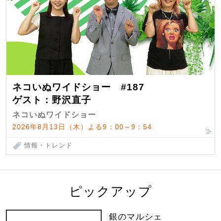
ネコいぬワイドショー #187
ゲスト：野沢直子
ネコいぬワイドショー
2026年8月13日（木）よる9：00～9：54
情報・トレンド
ピックアップ
銀のマルシェ