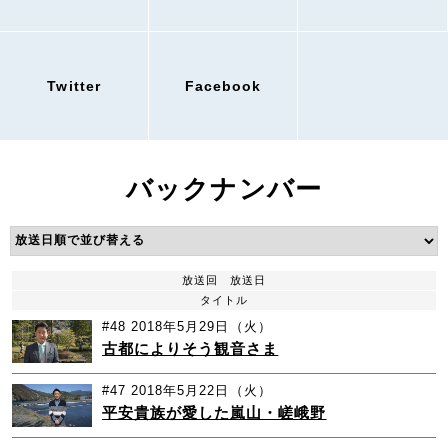
Twitter
Facebook
バックナンバー
放送回
放送日
タイトル
#48
2018年5月29日（火）
古都によりそう観音さま
#47
2018年5月22日（火）
平安貴族が愛した嵐山・嵯峨野