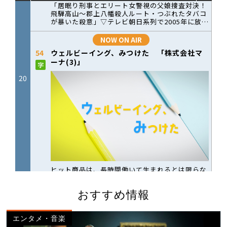
おすすめ情報
エンタメ・音楽