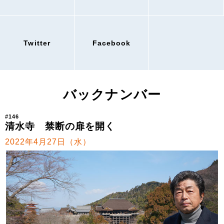
Twitter
Facebook
バックナンバー
#146
清水寺 禁断の扉を開く
2022年4月27日（水）