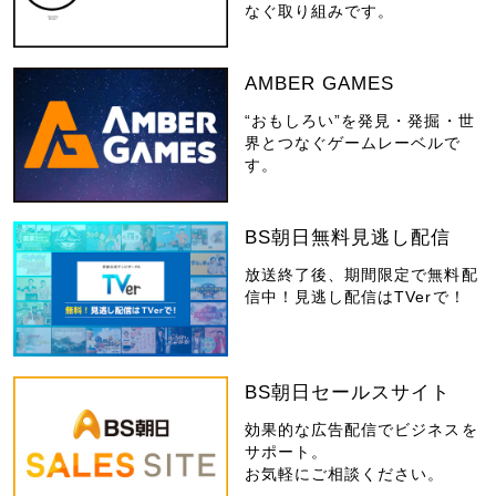
なぐ取り組みです。
AMBER GAMES
“おもしろい”を発見・発掘・世
界とつなぐゲームレーベルで
す。
BS朝日無料見逃し配信
放送終了後、期間限定で無料配
信中！見逃し配信はTVerで！
BS朝日セールスサイト
効果的な広告配信でビジネスを
サポート。
お気軽にご相談ください。