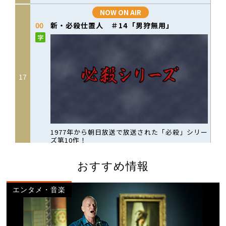
おすすめ情報
エンタメ・音楽