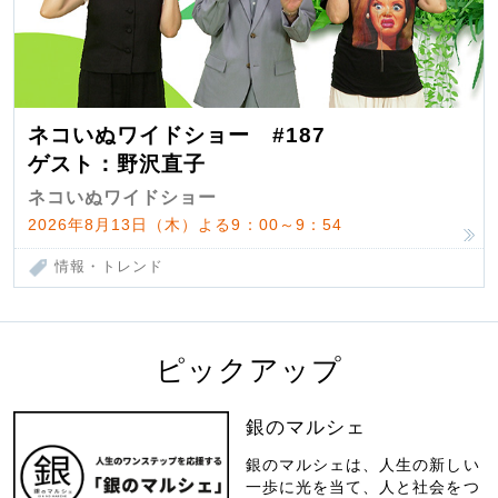
ネコいぬワイドショー #187
ゲスト：野沢直子
ネコいぬワイドショー
2026年8月13日（木）よる9：00～9：54
情報・トレンド
ピックアップ
銀のマルシェ
銀のマルシェは、人生の新しい
一歩に光を当て、人と社会をつ