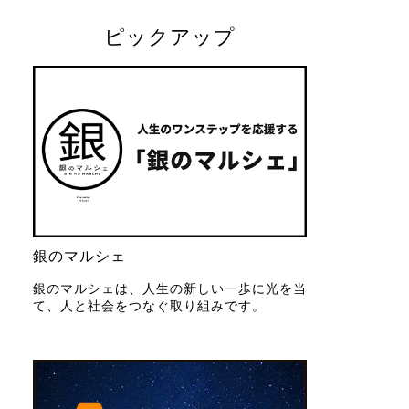
ピックアップ
銀のマルシェ
銀のマルシェは、人生の新しい一歩に光を当
て、人と社会をつなぐ取り組みです。