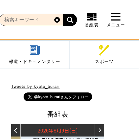
番組表
メニュー
報道・ドキュメンタリー
スポーツ
Tweets by kyoto_burari
番組表