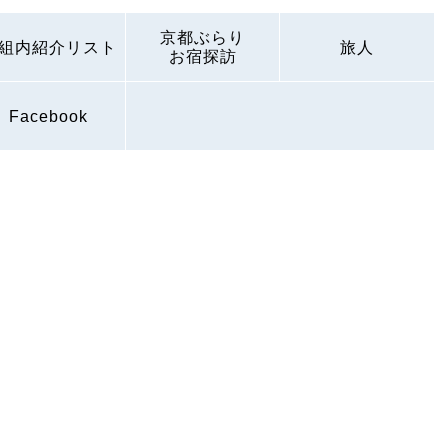
京都ぶらり
組内紹介リスト
旅人
お宿探訪
Facebook