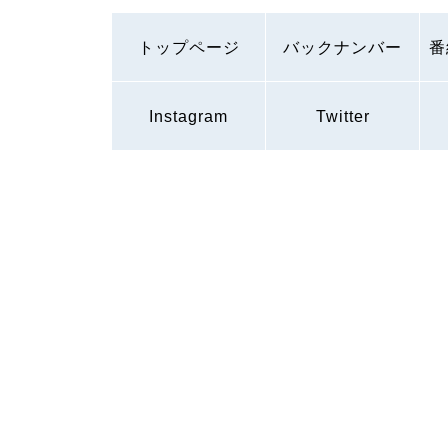
トップページ
バックナンバー
番
Instagram
Twitter