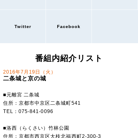
Twitter
Facebook
番組内紹介リスト
2016年7月19日（火）
二条城と京の城
■元離宮 二条城
住所：京都市中京区二条城町541
TEL：075-841-0096
■洛西（らくさい）竹林公園
住所：京都市西京区大枝北福西町2-300-3