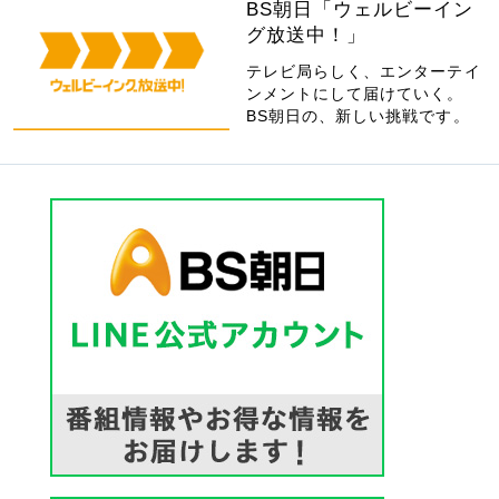
BS朝日「ウェルビーイン
グ放送中！」
テレビ局らしく、エンターテイ
ンメントにして届けていく。
BS朝日の、新しい挑戦です。