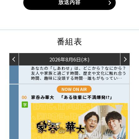
放送内容
番組表