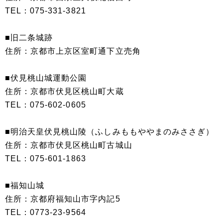
TEL：075-331-3821
■旧二条城跡
住所：京都市上京区室町通下立売角
■伏見桃山城運動公園
住所：京都市伏見区桃山町大蔵
TEL：075-602-0605
■明治天皇伏見桃山陵（ふしみももややまのみささぎ）
住所：京都市伏見区桃山町古城山
TEL：075-601-1863
■福知山城
住所：京都府福知山市字内記5
TEL：0773-23-9564