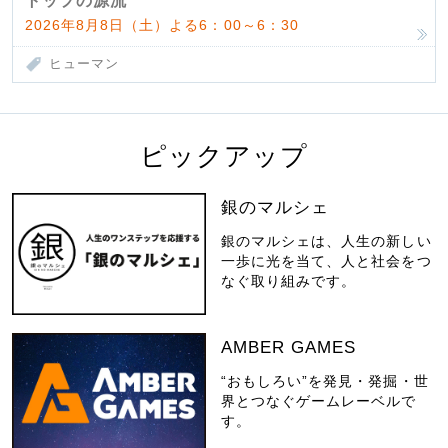
トップの源流
2026年8月8日（土）よる6：00～6：30
ヒューマン
ピックアップ
銀のマルシェ
銀のマルシェは、人生の新しい
一歩に光を当て、人と社会をつ
なぐ取り組みです。
AMBER GAMES
“おもしろい”を発見・発掘・世
界とつなぐゲームレーベルで
す。