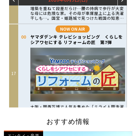
おすすめ情報
エンタメ・音楽