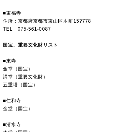
■東福寺
住所：京都府京都市東山区本町15?778
TEL：075-561-0087
国宝、重要文化財リスト
■東寺
金堂（国宝）
講堂（重要文化財）
五重塔（国宝）
■仁和寺
金堂（国宝）
■清水寺