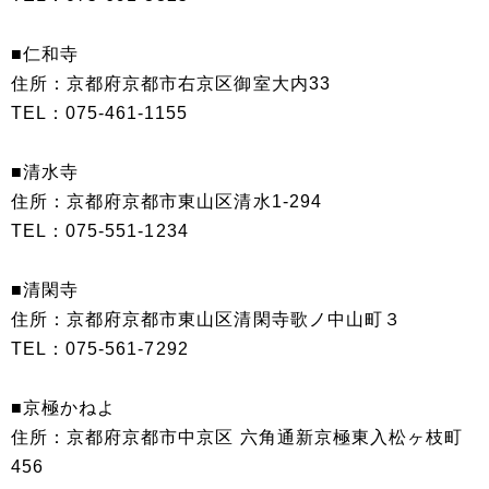
■仁和寺
住所：京都府京都市右京区御室大内33
TEL：075-461-1155
■清水寺
住所：京都府京都市東山区清水1-294
TEL：075-551-1234
■清閑寺
住所：京都府京都市東山区清閑寺歌ノ中山町３
TEL：075-561-7292
■京極かねよ
住所：京都府京都市中京区 六角通新京極東入松ヶ枝町
456