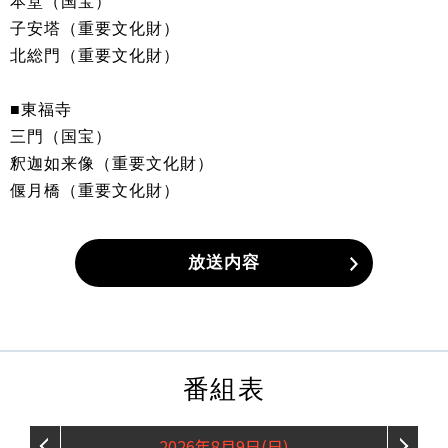
本堂（国宝）
子安塔（重要文化財）
北総門（重要文化財）
■東福寺
三門（国宝）
釈迦如来像（重要文化財）
偃月橋（重要文化財）
放送内容
番組表