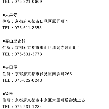
TEL：075-221-0669
■大黒寺
住所：京都府京都市伏見区鷹匠町４
TEL：075-611-2558
■霊山歴史館
住所：京都府京都市東山区清閑寺霊山町１
TEL：075-531-3773
■寺田屋
住所：京都府京都市伏見区南浜町263
TEL：075-622-0243
■幾松
住所：京都府京都市中京区木屋町通御池上る
TEL：075-231-1234