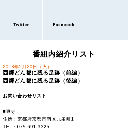
Twitter
Facebook
番組内紹介リスト
2018年2月20日（火）
西郷どん都に残る足跡（前編）
西郷どん都に残る足跡（後編）
お問い合わせリスト
■東寺
住所：京都府京都市南区九条町1
TEL：075-691-3325