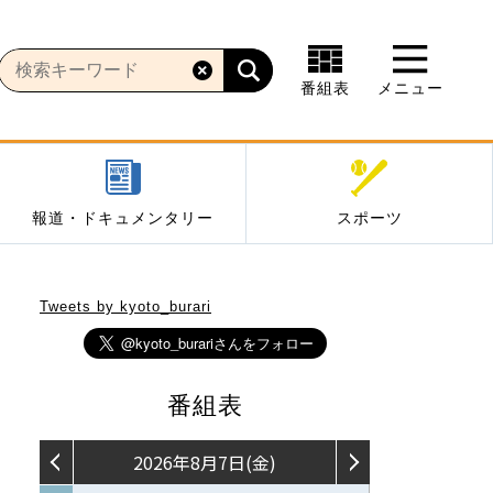
番組表
メニュー
報道・ドキュメンタリー
スポーツ
Tweets by kyoto_burari
番組表