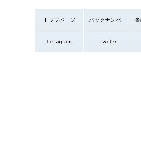
トップページ
バックナンバー
番
Instagram
Twitter