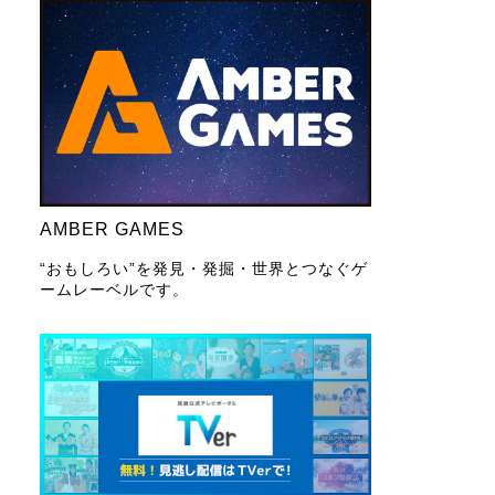
AMBER GAMES
“おもしろい”を発見・発掘・世界とつなぐゲ
ームレーベルです。