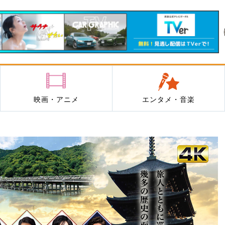
映画・アニメ
エンタメ・音楽