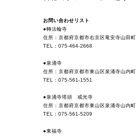
お問い合わせリスト
●轉法輪寺
住所：京都府京都市右京区竜安寺山田町
TEL：075-464-2668
●泉涌寺
住所：京都府京都市東山区泉涌寺山内町
TEL：075-561-1551
●泉涌寺塔頭 戒光寺
住所：京都府京都市東山区泉涌寺山内町
TEL：075-561-5209
●東福寺