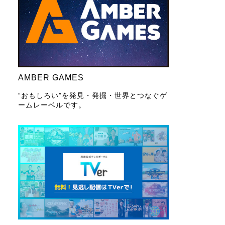
AMBER GAMES
“おもしろい”を発見・発掘・世界とつなぐゲ
ームレーベルです。