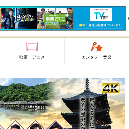
映画・アニメ
エンタメ・音楽