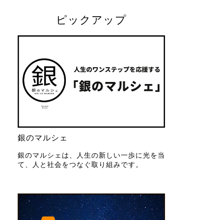
ピックアップ
銀のマルシェ
銀のマルシェは、人生の新しい一歩に光を当
て、人と社会をつなぐ取り組みです。