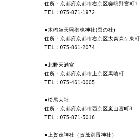
住所：京都府京都市右京区嵯峨野宮町1
TEL：075-871-1972
●木嶋坐天照御魂神社(蚕の社)
住所：京都府京都市右京区太秦森ケ東町
TEL：075-861-2074
●北野天満宮
住所：京都府京都市上京区馬喰町
TEL：075-461-0005
●松尾大社
住所：京都府京都市西京区嵐山宮町3
TEL：075-871-5016
●上賀茂神社（賀茂別雷神社）