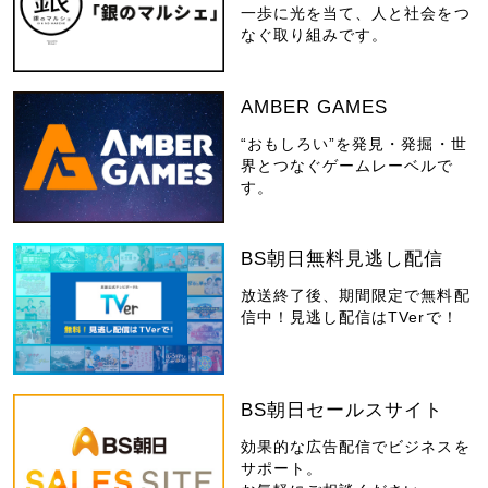
一歩に光を当て、人と社会をつ
なぐ取り組みです。
AMBER GAMES
“おもしろい”を発見・発掘・世
界とつなぐゲームレーベルで
す。
BS朝日無料見逃し配信
放送終了後、期間限定で無料配
信中！見逃し配信はTVerで！
BS朝日セールスサイト
効果的な広告配信でビジネスを
サポート。