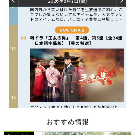
おすすめ情報