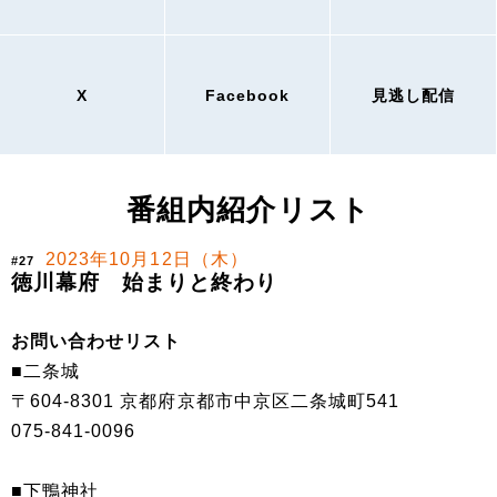
X
Facebook
見逃し配信
番組内紹介リスト
2023年10月12日（木）
#27
徳川幕府 始まりと終わり
お問い合わせリスト
■二条城
〒604-8301 京都府京都市中京区二条城町541
075-841-0096
■下鴨神社