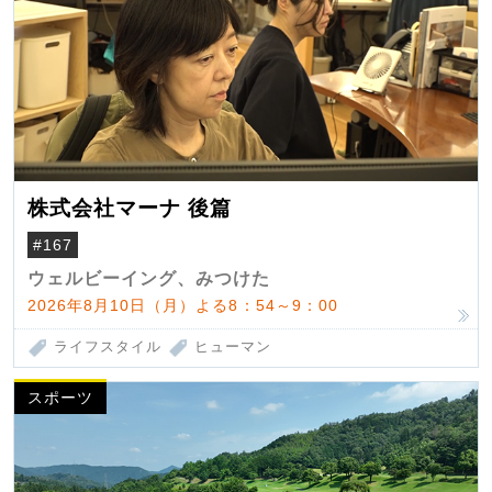
株式会社マーナ 後篇
#167
ウェルビーイング、みつけた
2026年8月10日（月）よる8：54～9：00
ライフスタイル
ヒューマン
スポーツ