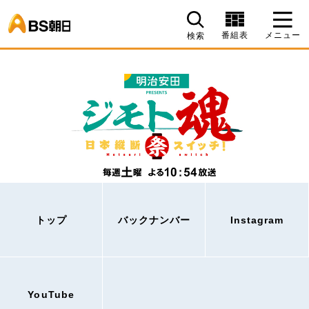
BS朝日
番組表
メニュー
検索
トップ
バックナンバー
Instagram
YouTube