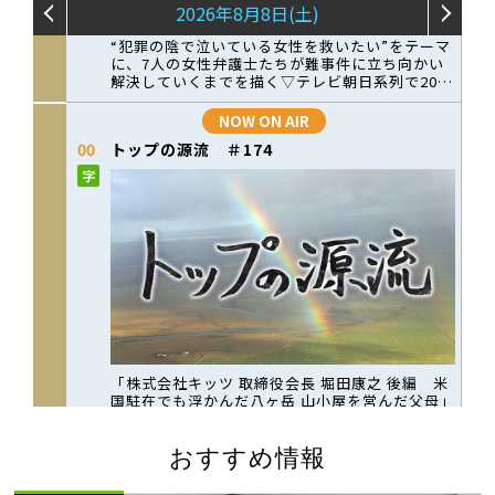
おすすめ情報