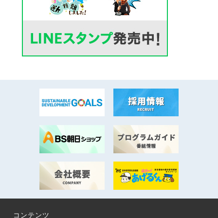
コンテンツ