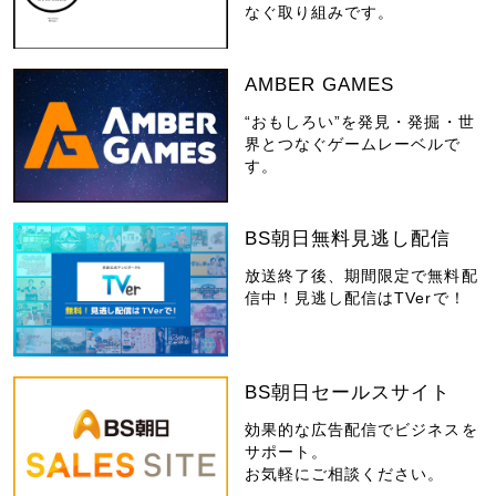
なぐ取り組みです。
AMBER GAMES
“おもしろい”を発見・発掘・世
界とつなぐゲームレーベルで
す。
BS朝日無料見逃し配信
放送終了後、期間限定で無料配
信中！見逃し配信はTVerで！
BS朝日セールスサイト
効果的な広告配信でビジネスを
サポート。
お気軽にご相談ください。