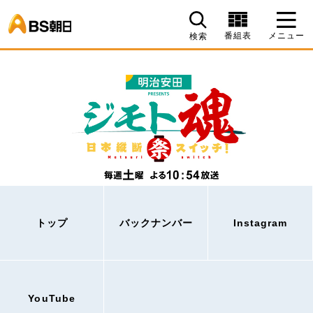
BS朝日
番組表
メニュー
検索
トップ
バックナンバー
Instagram
YouTube