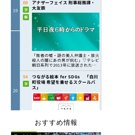
おすすめ情報