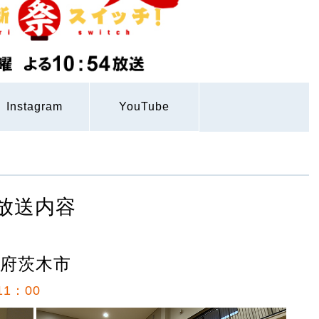
Instagram
YouTube
放送内容
阪府茨木市
1：00