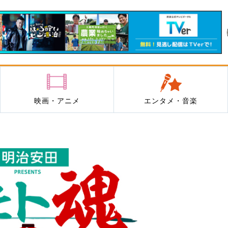
映画・アニメ
エンタメ・音楽