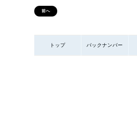
前へ
トップ
バックナンバー