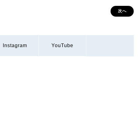
次へ
Instagram
YouTube