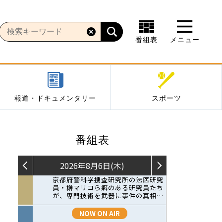
番組表
メニュー
報道・ドキュメンタリー
スポーツ
番組表