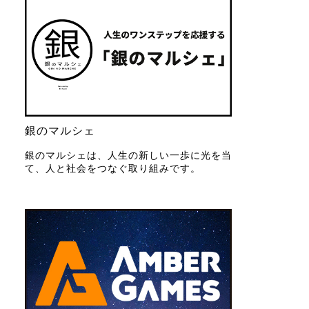
銀のマルシェ
銀のマルシェは、人生の新しい一歩に光を当
て、人と社会をつなぐ取り組みです。