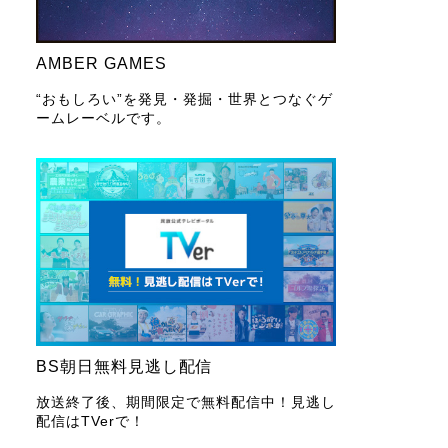
AMBER GAMES
“おもしろい”を発見・発掘・世界とつなぐゲ
ームレーベルです。
BS朝日無料見逃し配信
放送終了後、期間限定で無料配信中！見逃し
配信はTVerで！