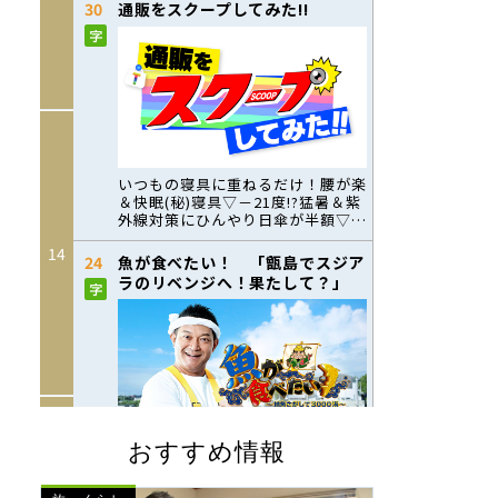
おすすめ情報