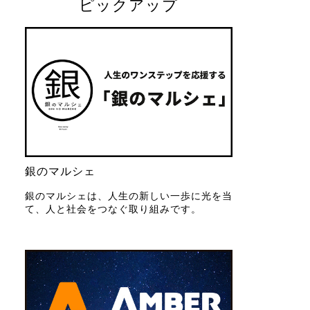
ピックアップ
銀のマルシェ
銀のマルシェは、人生の新しい一歩に光を当
て、人と社会をつなぐ取り組みです。