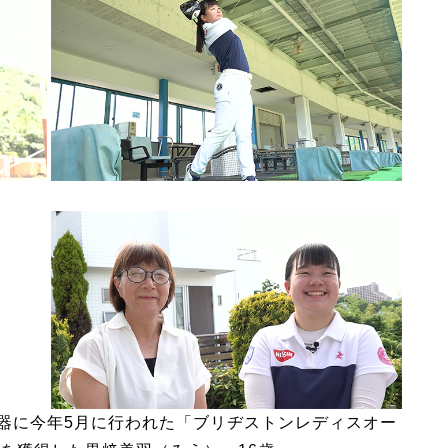
武器に今年5月に行われた「ブリヂストンレディスオー