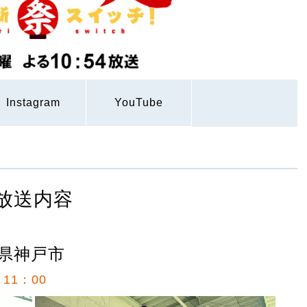
Instagram
YouTube
放送内容
庫県神戸市
11：00