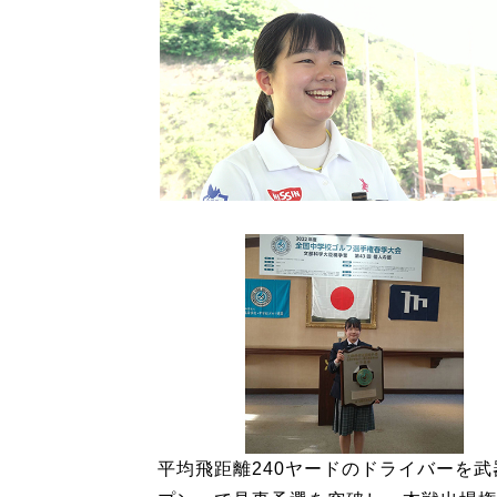
平均飛距離240ヤードのドライバーを