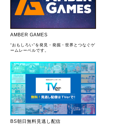
AMBER GAMES
“おもしろい”を発見・発掘・世界とつなぐゲ
ームレーベルです。
BS朝日無料見逃し配信