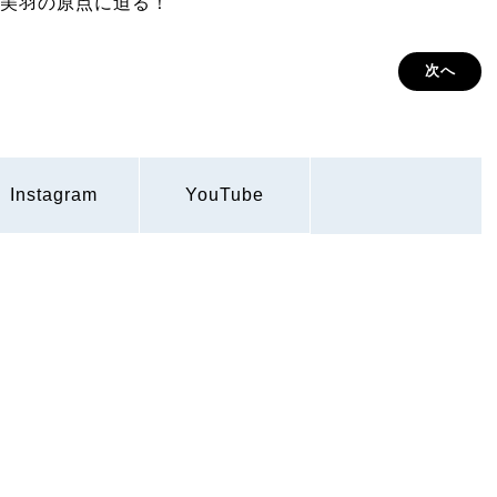
美羽の原点に迫る！
次へ
Instagram
YouTube