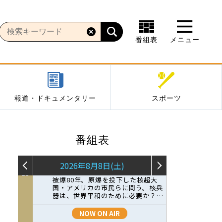
番組表
メニュー
報道・ドキュメンタリー
スポーツ
番組表