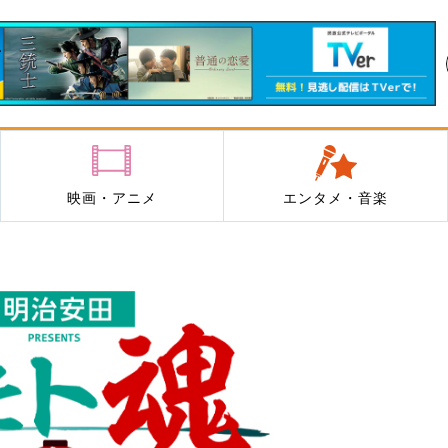
映画・アニメ
エンタメ・音楽