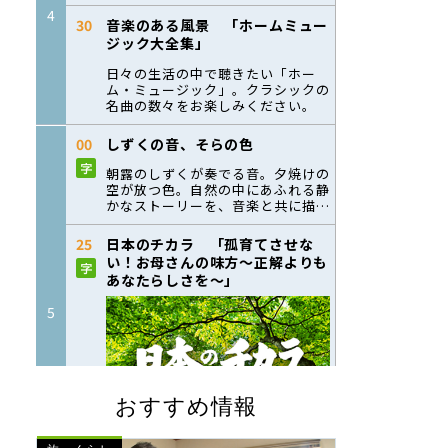
おすすめ情報