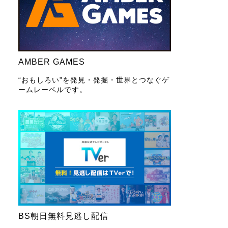
AMBER GAMES
“おもしろい”を発見・発掘・世界とつなぐゲ
ームレーベルです。
BS朝日無料見逃し配信