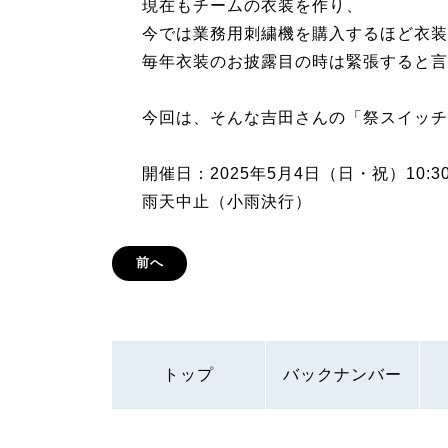
現在もチームの衣装を作り、
今では業務用刺繍機を購入するほど衣装
毎年衣装のお披露目の時は緊張すると言
今回は、そんな吉田さんの「祭スイッチ
開催日：2025年5月4日（日・祝）10:30
雨天中止（小雨決行）
前へ
トップ
バックナンバー