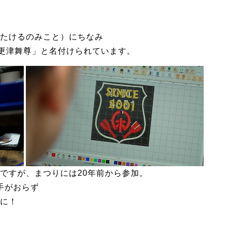
たけるのみこと）にちなみ
木更津舞尊」と名付けられています。
ですが、まつりには20年前から参加。
手がおらず
に！