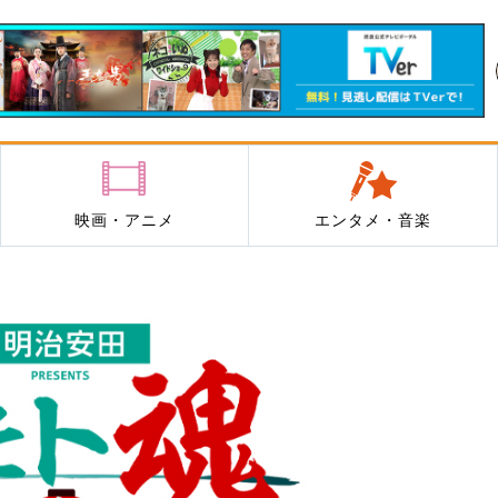
映画・アニメ
エンタメ・音楽