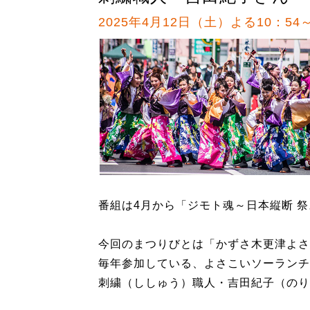
2025年4月12日（土）よる10：54～
番組は4月から「ジモト魂～日本縦断 
今回のまつりびとは「かずさ木更津よさ
毎年参加している、よさこいソーランチ
刺繍（ししゅう）職人・吉田紀子（のり