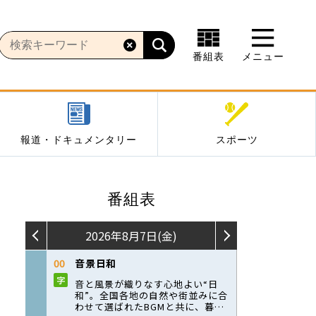
番組表
メニュー
報道・ドキュメンタリー
スポーツ
番組表