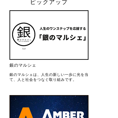
ピックアップ
銀のマルシェ
銀のマルシェは、人生の新しい一歩に光を当
て、人と社会をつなぐ取り組みです。