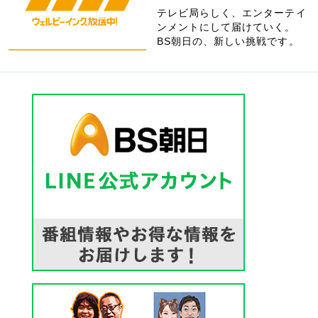
テレビ局らしく、エンターテイ
ンメントにして届けていく。
BS朝日の、新しい挑戦です。