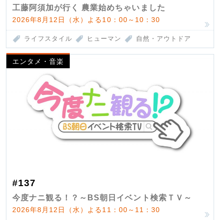
工藤阿須加が行く 農業始めちゃいました
2026年8月12日（水）よる10：00～10：30
ライフスタイル
ヒューマン
自然・アウトドア
エンタメ・音楽
#137
今度ナニ観る！？～BS朝日イベント検索ＴＶ～
2026年8月12日（水）よる11：00～11：30