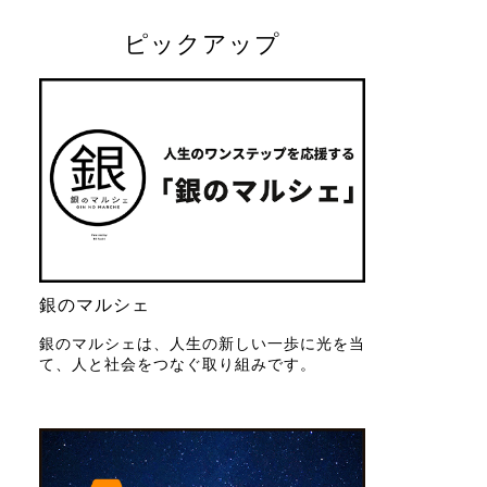
ピックアップ
銀のマルシェ
銀のマルシェは、人生の新しい一歩に光を当
て、人と社会をつなぐ取り組みです。