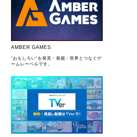
AMBER GAMES
“おもしろい”を発見・発掘・世界とつなぐゲ
ームレーベルです。