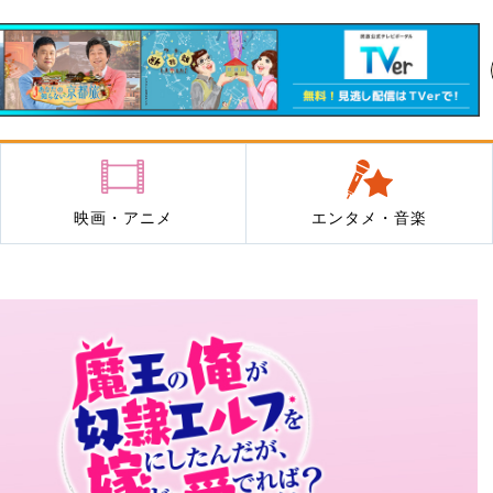
映画・アニメ
エンタメ・音楽