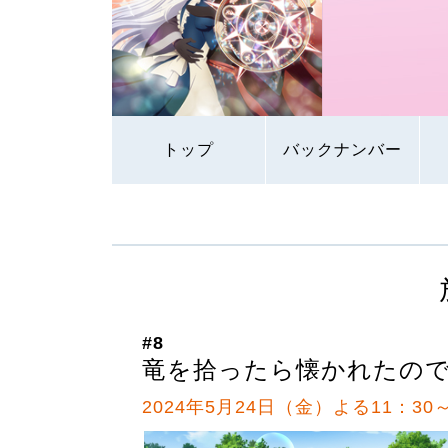
トップ
バックナンバー
#8
竜を拾ったら懐かれたの
2024年5月24日（金）よる11：30