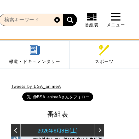
番組表
メニュー
報道・ドキュメンタリー
スポーツ
Tweets by BSA_animeA
番組表