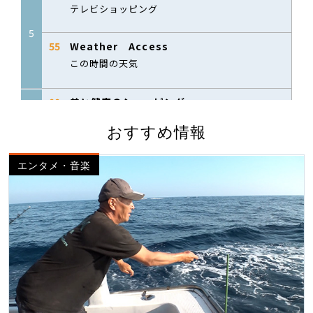
おすすめ情報
エンタメ・音楽