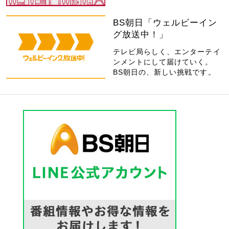
BS朝日「ウェルビーイン
グ放送中！」
テレビ局らしく、エンターテイ
ンメントにして届けていく。
BS朝日の、新しい挑戦です。