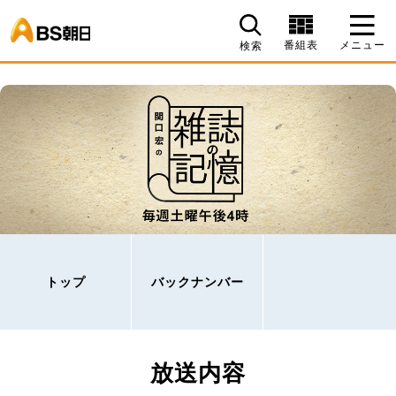
BS朝日
番組表
メニュー
検索
トップ
バックナンバー
放送内容