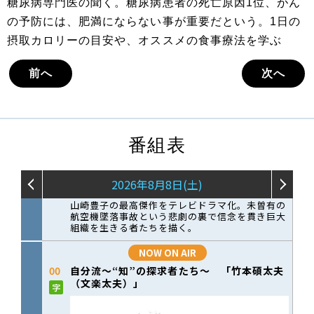
糖尿病専門医の聞く。糖尿病患者の死亡原因1位、がん
の予防には、肥満にならない事が重要だという。1日の
摂取カロリーの目安や、オススメの食事療法を学ぶ
前へ
次へ
番組表