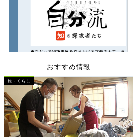
おすすめ情報
旅・くらし