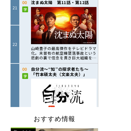
おすすめ情報