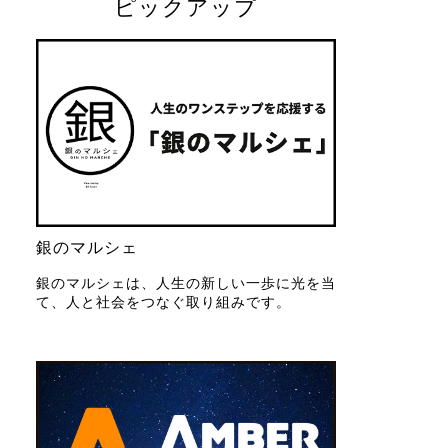
ピックアップ
銀のマルシェ
銀のマルシェは、人生の新しい一歩に光を当
て、人と社会をつなぐ取り組みです。