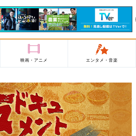
映画・アニメ
エンタメ・音楽