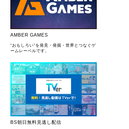
AMBER GAMES
“おもしろい”を発見・発掘・世界とつなぐゲ
ームレーベルです。
BS朝日無料見逃し配信