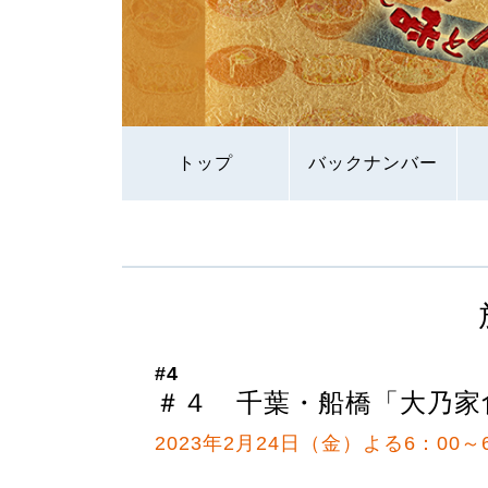
トップ
バックナンバー
#4
＃４ 千葉・船橋「大乃家
2023年2月24日（金）よる6：00～