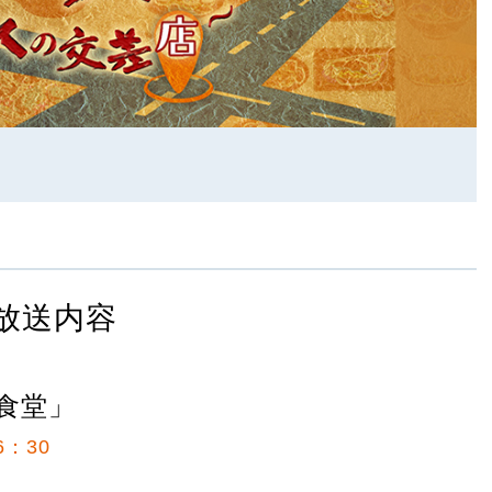
放送内容
食堂」
6：30