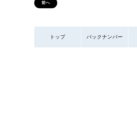
前へ
トップ
バックナンバー