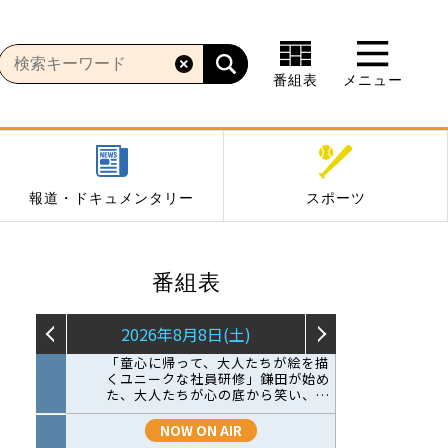
番組表
メニュー
報道・ドキュメンタリー
スポーツ
番組表