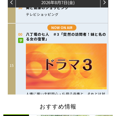
おすすめ情報