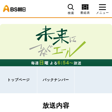
BS朝日
番組表
メニュー
検索
トップページ
バックナンバー
放送内容