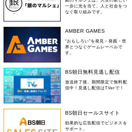
一歩に光を当て、人と社会をつ
なぐ取り組みです。
AMBER GAMES
“おもしろい”を発見・発掘・世
界とつなぐゲームレーベルで
す。
BS朝日無料見逃し配信
放送終了後、期間限定で無料配
信中！見逃し配信はTVerで！
BS朝日セールスサイト
効果的な広告配信でビジネスを
サポート。