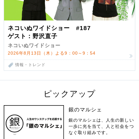
ネコいぬワイドショー #187
ゲスト：野沢直子
ネコいぬワイドショー
2026年8月13日（木）よる9：00～9：54
情報・トレンド
ピックアップ
銀のマルシェ
銀のマルシェは、人生の新しい
一歩に光を当て、人と社会をつ
なぐ取り組みです。