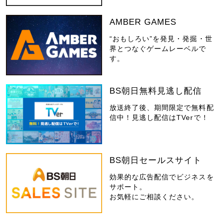
AMBER GAMES
“おもしろい”を発見・発掘・世
界とつなぐゲームレーベルで
す。
BS朝日無料見逃し配信
放送終了後、期間限定で無料配
信中！見逃し配信はTVerで！
BS朝日セールスサイト
効果的な広告配信でビジネスを
サポート。
お気軽にご相談ください。