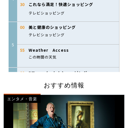
おすすめ情報
エンタメ・音楽