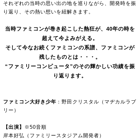
それぞれの当時の思い出の地を巡りながら、開発時を振
り返り、その熱い想いを紐解きます。
当時ファミコンが巻き起こした熱狂が、40年の時を
超えて今よみがえる。
そして今なお続くファミコンの系譜、ファミコンが
残したものとは・・・。
“ファミリーコンピュータ”のその輝かしい功績を振
り返ります。
ファミコン大好き少年
：野田クリスタル（マヂカルラブ
リー）
【出演】
※50音順
岸本好弘（ファミリースタジアム開発者）