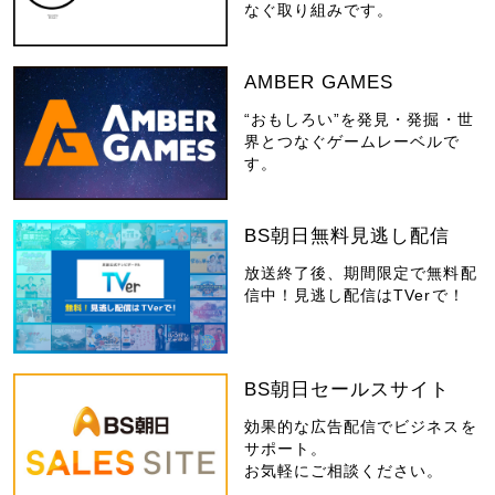
なぐ取り組みです。
AMBER GAMES
“おもしろい”を発見・発掘・世
界とつなぐゲームレーベルで
す。
BS朝日無料見逃し配信
放送終了後、期間限定で無料配
信中！見逃し配信はTVerで！
BS朝日セールスサイト
効果的な広告配信でビジネスを
サポート。
お気軽にご相談ください。