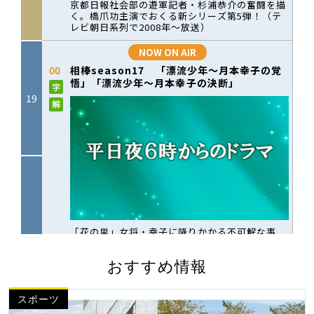
おすすめ情報
スポーツ