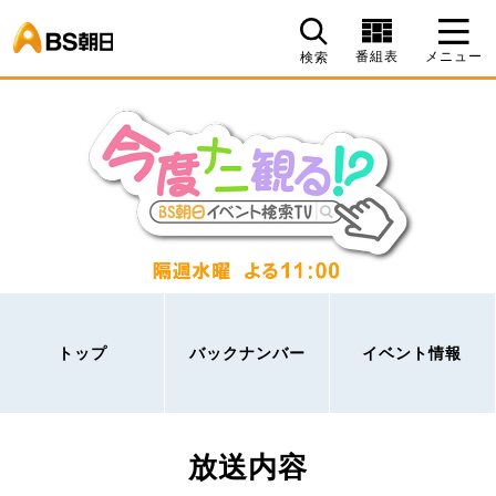
BS朝日
番組表
メニュー
検索
トップ
バックナンバー
イベント情報
放送内容