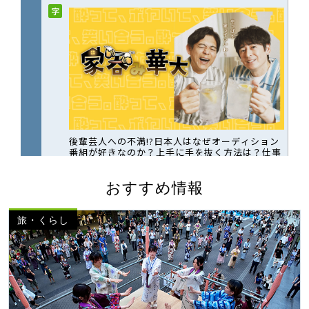
おすすめ情報
旅・くらし