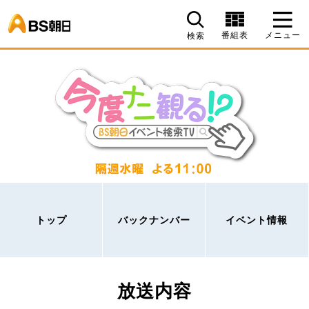
BS朝日
番組表
メニュー
検索
トップ
バックナンバー
イベント情報
放送内容