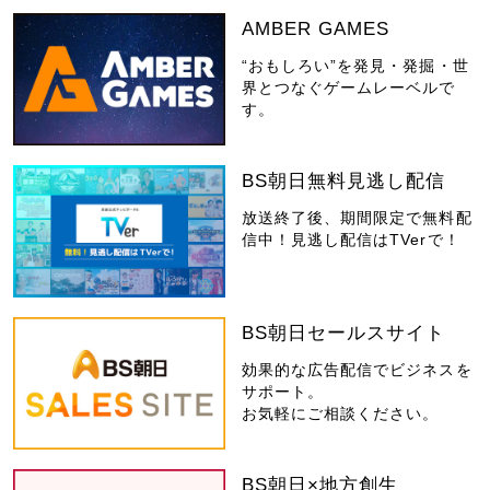
AMBER GAMES
“おもしろい”を発見・発掘・世
界とつなぐゲームレーベルで
す。
BS朝日無料見逃し配信
放送終了後、期間限定で無料配
信中！見逃し配信はTVerで！
BS朝日セールスサイト
効果的な広告配信でビジネスを
サポート。
お気軽にご相談ください。
BS朝日×地方創生