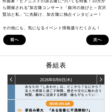
作曲家・ピアニストの加古隆についても特集！10月か
ら開催される“加古隆コンサート「銀河の旅びと～宮沢
賢治と私」”に先駆け、加古隆に独占インタビュー！
その他にも、気になるイベント情報盛りだくさん！
前へ
次へ
番組表